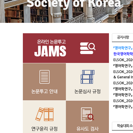
공지사항
『영어학연구』 
한국영어학학회(
ELSOK_2
『영어학연구』 
ELSOK_202
& General I
ELSOK_2
『영어학연구』 
『영어학연구』 
ELSOK_20
『영어학연구』 
학술대회 소