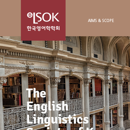
AIMS & SCOPE